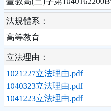
臺教高(三)字第1040162200
法規體系：
高等教育
立法理由：
1021227立法理由.pdf
1040323立法理由.pdf
1041223立法理由.pdf