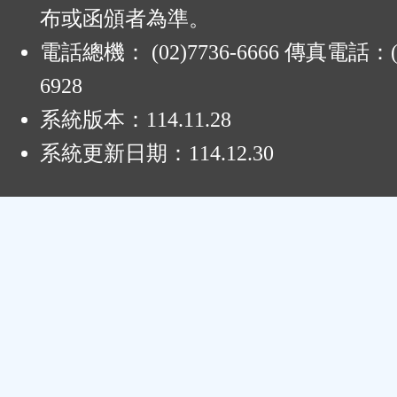
布或函頒者為準。
電話總機： (02)7736-6666 傳真電話：(0
6928
系統版本：
114.11.28
系統更新日期：
114.12.30