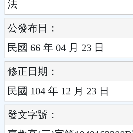
法
公發布日：
民國 66 年 04 月 23 日
修正日期：
民國 104 年 12 月 23 日
發文字號：