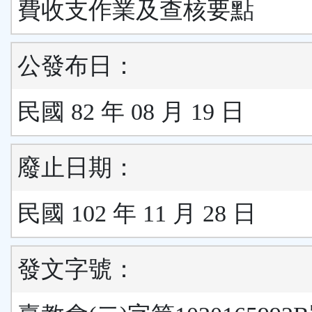
費收支作業及查核要點
公發布日：
民國 82 年 08 月 19 日
廢止日期：
民國 102 年 11 月 28 日
發文字號：