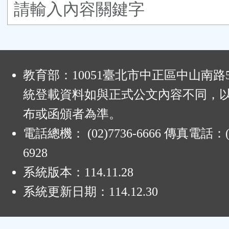
鈕
區
:
教育部：10051臺北市中正區中山南路
統登載資料如與正式公文內容不同，
布或函頒者為準。
電話總機： (02)7736-6666 傳真電話：(0
6928
系統版本：
114.11.28
系統更新日期：
114.12.30