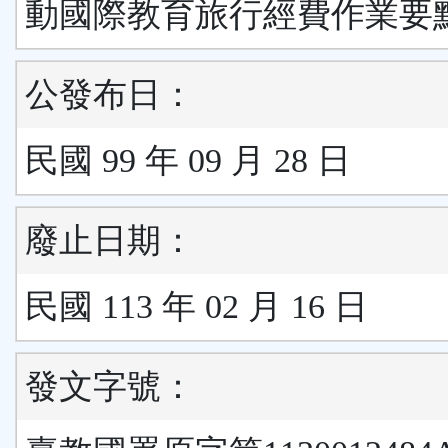
動國際教育旅行經費作業要
公發布日：
民國 99 年 09 月 28 日
廢止日期：
民國 113 年 02 月 16 日
發文字號：