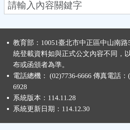
鈕
區
:
教育部：10051臺北市中正區中山南路
統登載資料如與正式公文內容不同，
布或函頒者為準。
電話總機： (02)7736-6666 傳真電話：(0
6928
系統版本：
114.11.28
系統更新日期：
114.12.30