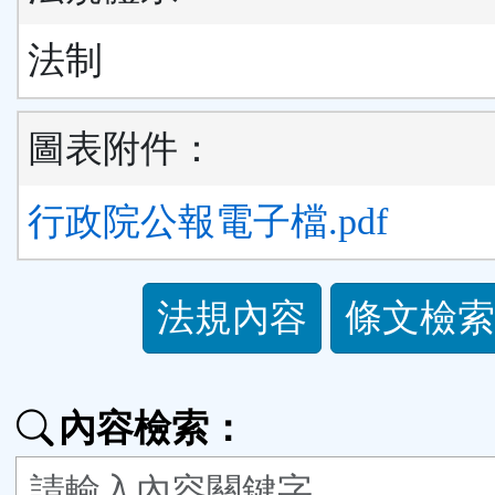
法制
圖表附件：
行政院公報電子檔.pdf
法
法規內容
條文檢索
規
功
內容檢索：
能