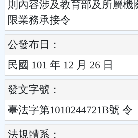
則內容涉及教育部及所屬機
限業務承接令
公發布日：
民國 101 年 12 月 26 日
發文字號：
臺法字第1010244721B號 令
法規體系：