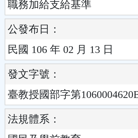
職務加給支給基準
公發布日：
民國 106 年 02 月 13 日
發文字號：
臺教授國部字第1060004620
法規體系：