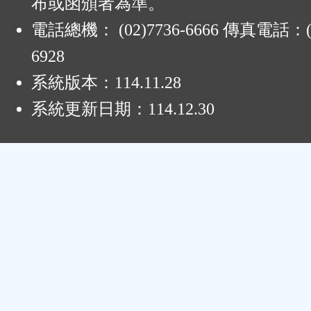
布或函頒者為準。
電話總機： (02)7736-6666 傳真電話：(0
6928
系統版本：
114.11.28
系統更新日期：
114.12.30