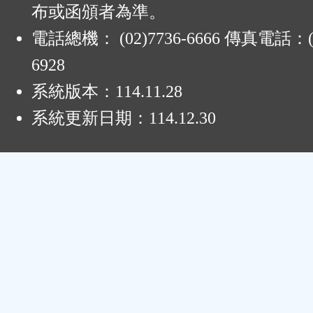
布或函頒者為準。
電話總機： (02)7736-6666 傳真電話：(0
6928
系統版本：
114.11.28
系統更新日期：
114.12.30