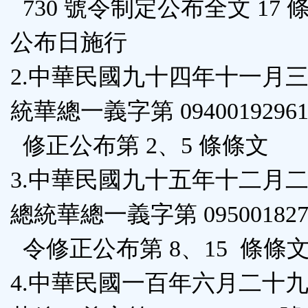
730 號令制定公布全文 17 
區
公布日施行
2.中華民國九十四年十一月
統華總一義字第 0940019296
修正公布第 2、5 條條文
3.中華民國九十五年十二月
總統華總一義字第 095001827
令修正公布第 8、15 條條
4.中華民國一百年六月二十