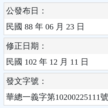
公發布日：
民國 88 年 06 月 23 日
修正日期：
民國 102 年 12 月 11 日
發文字號：
華總一義字第10200225111號