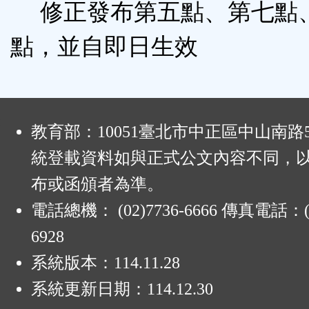
修正發布第五點、第七點
點，並自即日生效
:
教育部：10051臺北市中正區中山南路
統登載資料如與正式公文內容不同，
布或函頒者為準。
電話總機： (02)7736-6666 傳真電話：(0
6928
系統版本：
114.11.28
系統更新日期：
114.12.30