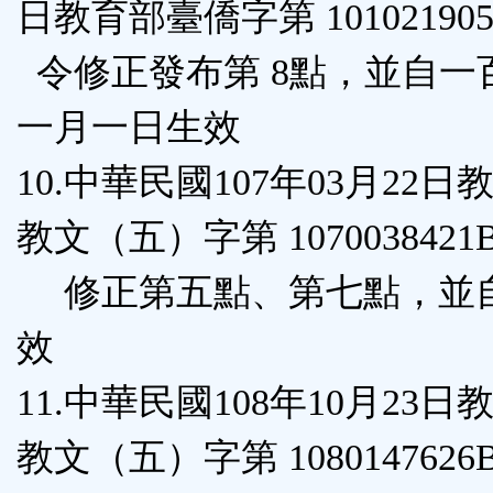
日教育部臺僑字第 101021905
令修正發布第 8點，並自一
一月一日生效
10.中華民國107年03月22
教文（五）字第 1070038421
修正第五點、第七點，並
效
11.中華民國108年10月23
教文（五）字第 1080147626