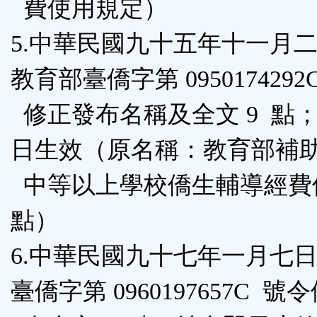
費使用規定）
5.中華民國九十五年十一月
教育部臺僑字第 0950174292
修正發布名稱及全文 9 點
日生效（原名稱：教育部補
中等以上學校僑生輔導經費
點）
6.中華民國九十七年一月七
臺僑字第 0960197657C 號