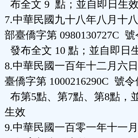
布全文 9 點；並自即日生
7.中華民國九十八年八月十
部臺僑字第 0980130727C 
發布全文 10 點；並自即日
8.中華民國一百年十二月六
臺僑字第 1000216290C 號
布第5點、第7點、第8點，
生效
9.中華民國一百零一年十一