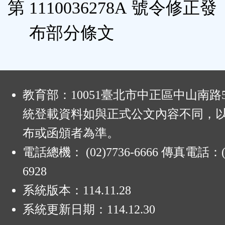
第 1110036278A 號令修正發
布部分條文
:
教育部：10051臺北市中正區中山南路
統登載資料如與正式公文內容不同，
布或函頒者為準。
電話總機： (02)7736-6666 傳真電話：(0
6928
系統版本：
114.11.28
系統更新日期：
114.12.30