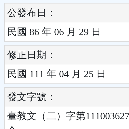
公發布日：
民國 86 年 06 月 29 日
修正日期：
民國 111 年 04 月 25 日
發文字號：
臺教文（二）字第11100362