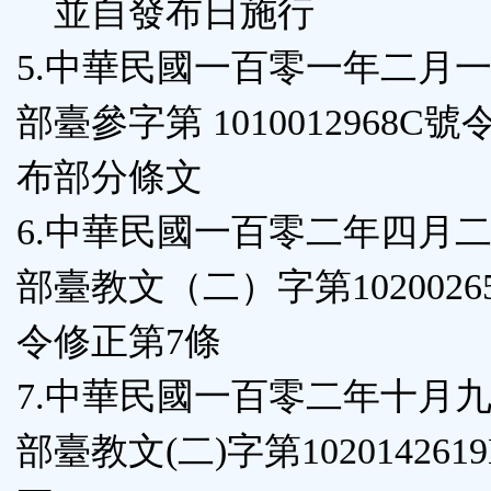
並自發布日施行
5.中華民國一百零一年二月
部臺參字第 1010012968C
布部分條文
6.中華民國一百零二年四月
部臺教文（二）字第10200265
令修正第7條
7.中華民國一百零二年十月
部臺教文(二)字第10201426