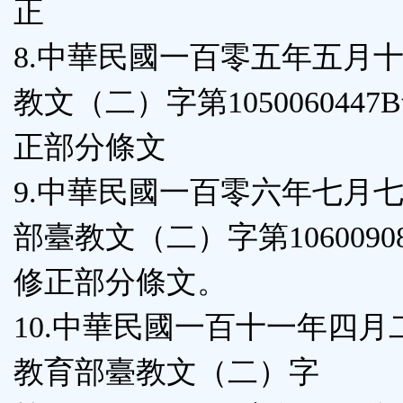
正
8.中華民國一百零五年五月
教文（二）字第1050060447
正部分條文
9.中華民國一百零六年七月
部臺教文（二）字第10600908
修正部分條文。
10.中華民國一百十一年四月
教育部臺教文（二）字