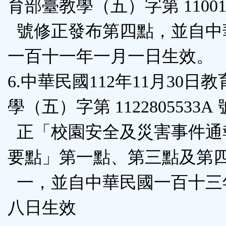
育部臺教學（五）字第 110015
號修正發布第四點，並自中
一百十一年一月一日生效。
6.中華民國112年11月30日
學（五）字第 1122805533A
正「校園安全及災害事件通
要點」第一點、第三點及第
一，並自中華民國一百十三
八日生效