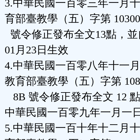
3.中華民國一百零三年一月
育部臺教學（五）字第 103000
號令修正發布全文13點，並自
01月23日生效
4.中華民國一百零八年十一
教育部臺教學（五）字第 1080
8B 號令修正發布全文 12 
中華民國一百零九年一月一
5.中華民國一百十年十二月