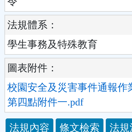
令
法規體系：
學生事務及特殊教育
圖表附件：
校園安全及災害事件通報作
第四點附件一.pdf
法
法規內容
條文檢索
法規