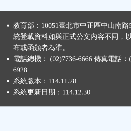
:
教育部：10051臺北市中正區中山南路
統登載資料如與正式公文內容不同，
布或函頒者為準。
電話總機： (02)7736-6666 傳真電話：(0
6928
系統版本：
114.11.28
系統更新日期：
114.12.30