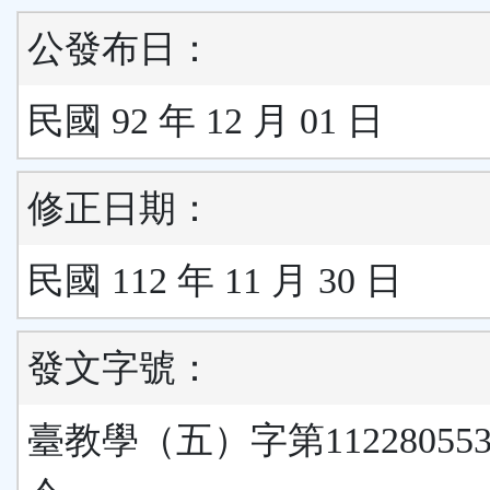
公發布日：
民國 92 年 12 月 01 日
修正日期：
民國 112 年 11 月 30 日
發文字號：
臺教學（五）字第11228055