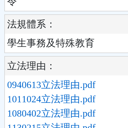
令
法規體系：
學生事務及特殊教育
立法理由：
0940613立法理由.pdf
1011024立法理由.pdf
1080402立法理由.pdf
1130215立法理由.pdf