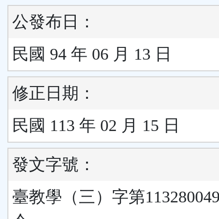
公發布日：
民國 94 年 06 月 13 日
修正日期：
民國 113 年 02 月 15 日
發文字號：
臺教學（三）字第11328004