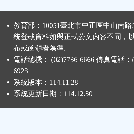
:
教育部：10051臺北市中正區中山南路
統登載資料如與正式公文內容不同，
布或函頒者為準。
電話總機： (02)7736-6666 傳真電話：(0
6928
系統版本：
114.11.28
系統更新日期：
114.12.30