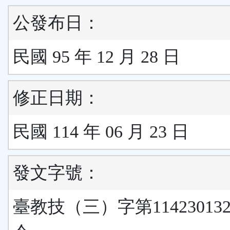
公發布日：
民國 95 年 12 月 28 日
修正日期：
民國 114 年 06 月 23 日
發文字號：
臺教技（三）字第11423013