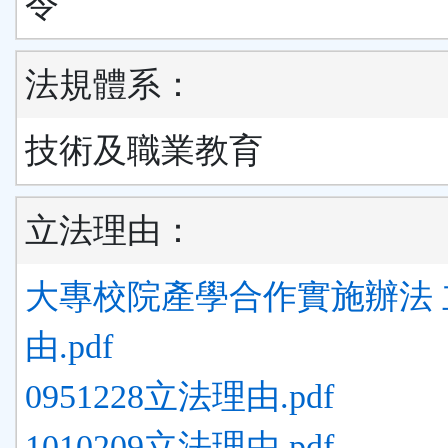
令
法規體系：
技術及職業教育
立法理由：
大專校院產學合作實施辦法 
由.pdf
0951228立法理由.pdf
1010209立法理由.pdf