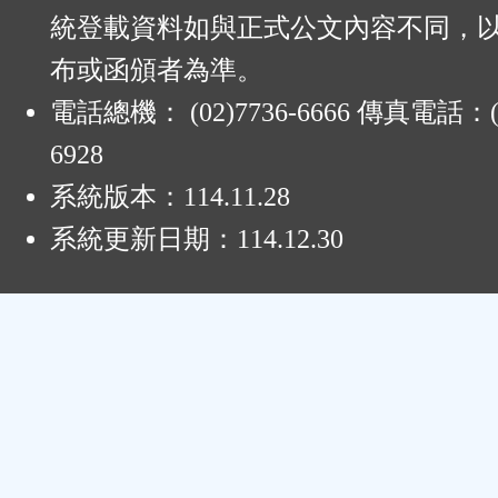
統登載資料如與正式公文內容不同，
布或函頒者為準。
電話總機： (02)7736-6666 傳真電話：(0
6928
系統版本：
114.11.28
系統更新日期：
114.12.30