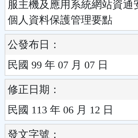
服主機及應用系統網站資通
個人資料保護管理要點
公發布日：
民國 99 年 07 月 07 日
修正日期：
民國 113 年 06 月 12 日
發文字號：