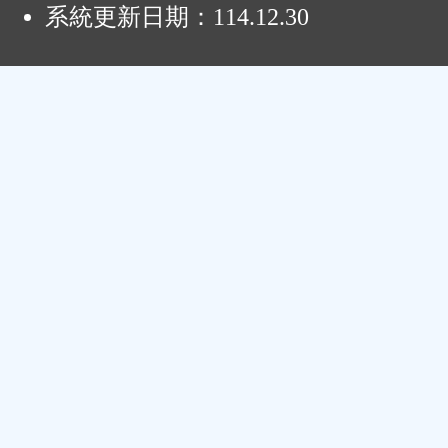
系統更新日期：
114.12.30