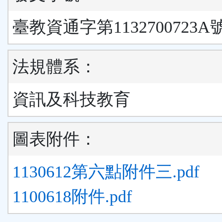
臺教資通字第1132700723A
法規體系：
資訊及科技教育
圖表附件：
1130612第六點附件三.pdf
1100618附件.pdf