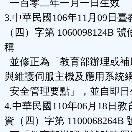
一百零二年一月一日生效
3.中華民國106年11月09日
（四）字第 1060098124B 
稱
並修正為「教育部辦理或補
與維護伺服主機及應用系統
安全管理要點」，並自即日
4.中華民國110年06月18日
資（四）字第 1100068264B