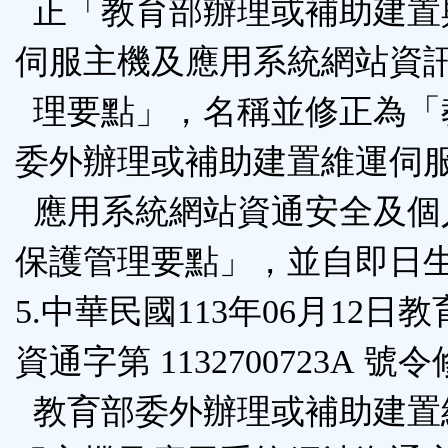
正「教育部辦理或補助建置
伺服主機及應用系統網站資
理要點」，名稱並修正為「
委外辦理或補助建置維運伺
應用系統網站資通安全及個
保護管理要點」，並自即日
5.中華民國113年06月12日
資通字第 1132700723A 號
教育部委外辦理或補助建置