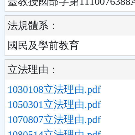
臺教授國部字第1110076388
法規體系：
國民及學前教育
立法理由：
1030108立法理由.pdf
1050301立法理由.pdf
1070807立法理由.pdf
1080514立法理由.pdf