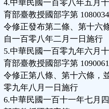
4.中華民國一百零八年五月
育部臺教授國部字第 10800341
令修正發布第二條、第十六
自一百零八年二月一日施行
5.中華民國一百零九年六月
育部臺教授國部字第 10900613
令修正第八條、第十六條，
零九年八月一日施行
6.中華民國一百十一年七月