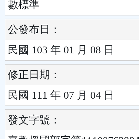
數標準
公發布日：
民國 103 年 01 月 08 日
修正日期：
民國 111 年 07 月 04 日
發文字號：