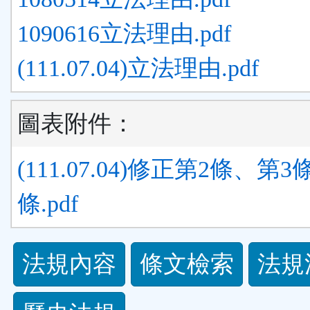
1090616立法理由.pdf
(111.07.04)立法理由.pdf
圖表附件：
(111.07.04)修正第2條、第3
條.pdf
法
法規內容
條文檢索
法規
規