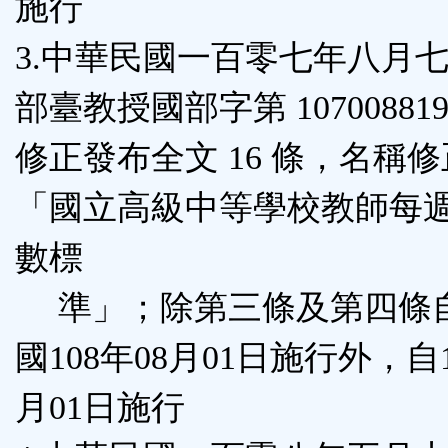
施行
3.中華民國一百零七年八月
部臺教授國部字第 107008819
修正發布全文 16 條，名稱
「國立高級中等學校教師每
數標
準」；除第三條及第四條
國108年08月01日施行外，自1
月01日施行