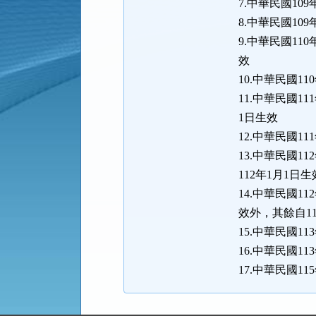
7.中華民國109
8.中華民國10
9.中華民國11
效
10.中華民國1
11.中華民國1
1日生效
12.中華民國1
13.中華民國1
112年1月1日生
14.中華民國1
效外，其餘自11
15.中華民國1
16.中華民國11
17.中華民國1