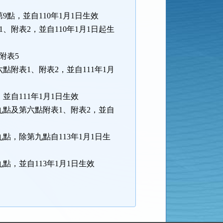
第9點，並自110年1月1日生效
表1、附表2，並自110年1月1日起生
、附表5
第六點附表1、附表2，並自111年1月
，並自111年1月1日生效
、第九點及第六點附表1、附表2，並自
第九點，除第九點自113年1月1日生
第九點，並自113年1月1日生效