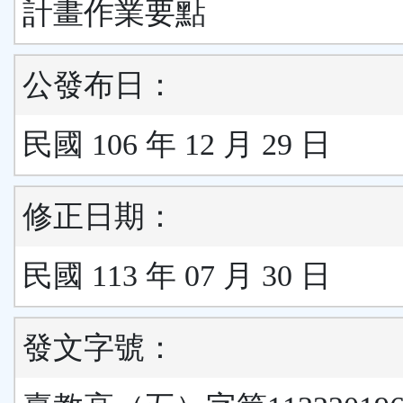
計畫作業要點
公發布日：
民國 106 年 12 月 29 日
修正日期：
民國 113 年 07 月 30 日
發文字號：