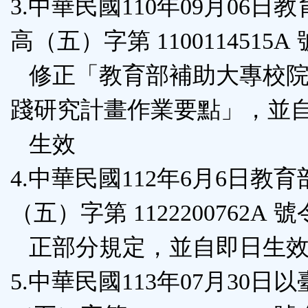
3.中華民國110年09月06日
高（五）字第 1100114515A
修正「教育部補助大專校院
踐研究計畫作業要點」，並
生效
4.中華民國112年6月6日教
（五）字第 1122200762A 
正部分規定，並自即日生
5.中華民國113年07月30日