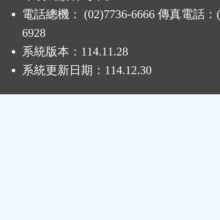
電話總機： (02)7736-6666 傳真電話：(0
6928
系統版本：
114.11.28
系統更新日期：
114.12.30