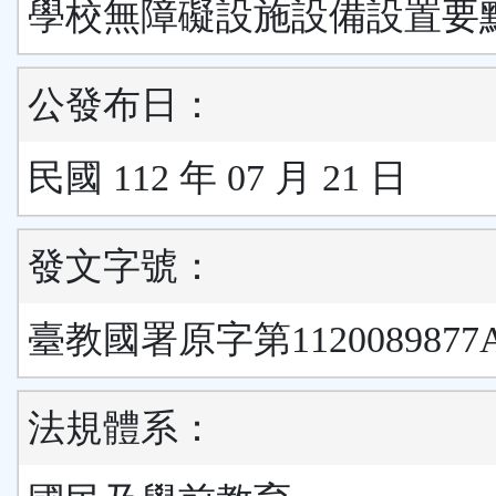
學校無障礙設施設備設置要
公發布日：
民國 112 年 07 月 21 日
發文字號：
臺教國署原字第1120089877
法規體系：