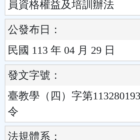
員資格權益及培訓辦法
公發布日：
民國 113 年 04 月 29 日
發文字號：
臺教學（四）字第11328019
令
法規體系：