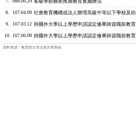
7.
088.06.29
各級學校藝術推廣教育實施辦法
8.
107.04.09
社會教育機構或法人辦理高級中等以下學校及幼
9.
107.03.12
持國外大學以上學歷申請認定修畢師資職前教育
10.
107.06.08
持國外大學以上學歷申請認定修畢師資職前教育
資料來源：教育部主管法規共用系統