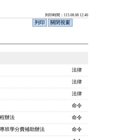
列印時間：115.08.08 12:40
法律
法律
法律
命令
程辦法
命令
專班學分費補助辦法
命令