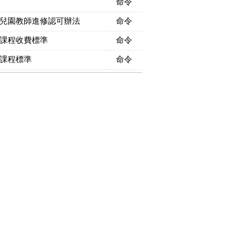
命令
兒園教師進修認可辦法
命令
課程收費標準
命令
課程標準
命令