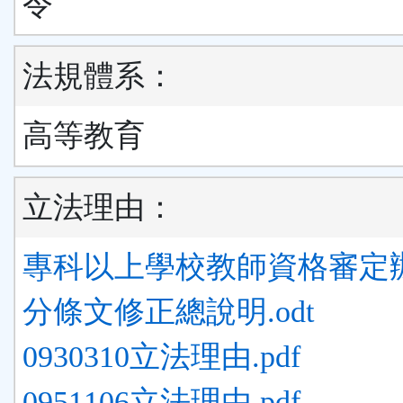
令
法規體系：
高等教育
立法理由：
專科以上學校教師資格審定
分條文修正總說明.odt
0930310立法理由.pdf
0951106立法理由.pdf