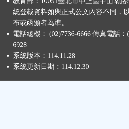
教育部：10051臺北市中正區中山南路
統登載資料如與正式公文內容不同，
布或函頒者為準。
電話總機： (02)7736-6666 傳真電話：(0
6928
系統版本：
114.11.28
系統更新日期：
114.12.30