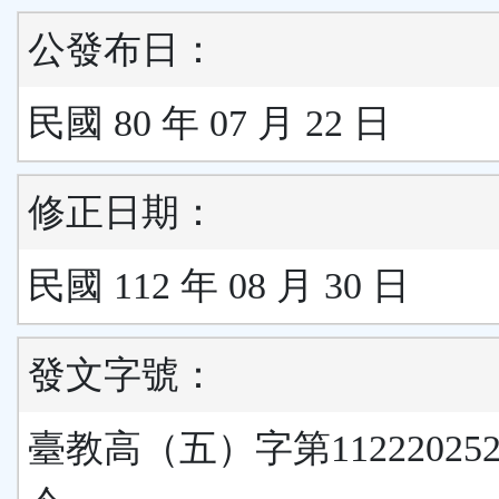
公發布日：
民國 80 年 07 月 22 日
修正日期：
民國 112 年 08 月 30 日
發文字號：
臺教高（五）字第11222025