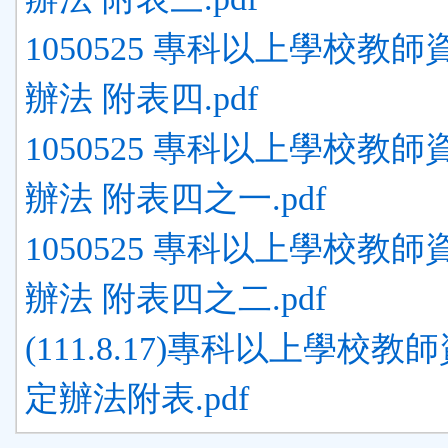
1050525 專科以上學校教
辦法 附表四.pdf
1050525 專科以上學校教
辦法 附表四之一.pdf
1050525 專科以上學校教
辦法 附表四之二.pdf
(111.8.17)專科以上學校教
定辦法附表.pdf