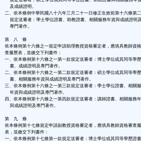
及成績證明。
二、依本條例中華民國八十六年三月二十一日修正生效前第十六條第
規定送審者：學士學位證書、助教證書、相關服務年資與成績證明
專門著作。
第 八 條
依本條例第十六條之一規定申請助理教授資格審定者，應填具教師資
查履歷表，並繳交下列書件：
一、依本條例第十六條之一第一款規定送審者：博士學位或其同等學
書、成績證明及專門著作。
二、依本條例第十六條之一第二款規定送審者：碩士學位或其同等學
書、相關服務年資與成績證明及專門著作。
三、依本條例第十六條之一第三款規定送審者：學士學位證書、相關
年資與成績證明及專門著作。
四、依本條例第十六條之一第四款規定送審者：講師證書、相關服務
與成績證明及專門著作。
第 九 條
依本條例第十七條規定申請副教授資格審定者，應填具教師資格審查
表，並繳交下列書件：
一、依本條例第十七條第一款規定送審者：博士學位或其同等學歷證