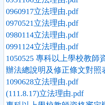
0960917立法理由.pdf
0970521立法理由.pdf
0980114立法理由.pdf
0991124立法理由.pdf
1050525 專科以上學校教
辦法總說明及修正條文對照表.
1090628立法理由.pdf
(111.8.17)立法理由.pdf