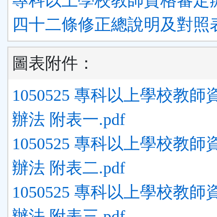
專科以上學校教師資格審定
四十二條修正總說明及對照表.
圖表附件：
1050525 專科以上學校教
辦法 附表一.pdf
1050525 專科以上學校教
辦法 附表二.pdf
1050525 專科以上學校教
辦法 附表三.pdf