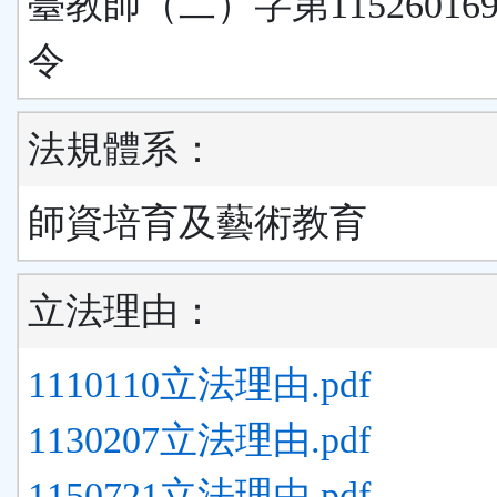
臺教師（二）字第11526016
令
法規體系：
師資培育及藝術教育
立法理由：
1110110立法理由.pdf
1130207立法理由.pdf
1150721立法理由.pdf