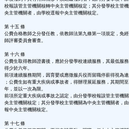
校報該管主管機關核轉中央主管機關核定；其分發學校主管機
央主管機關者，由學校逕報中央主管機關核定。
第 十五 條
公費合格教師之分發任教，依教師法第九條第一項規定，免經
師評審委員會審查。
第 十六 條
公費生取得教師證書後，應於分發學校連續服務，其最低服務
得少於六年。
前項連續服務期間，因育嬰或應徵服兵役而留職停薪得視為連
；公費生如有重大疾病或事故者，得辦理展延服務，其期間至
年，並以一次為限。
前項所定重大疾病或事故之認定，由分發學校報該管主管機關
央主管機關核定；其分發學校主管機關為中央主管機關者，由
報中央主管機關核定。
第 十七 條