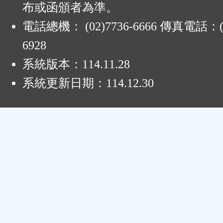
布或函頒者為準。
電話總機： (02)7736-6666 傳真電話：(0
6928
系統版本：
114.11.28
系統更新日期：
114.12.30