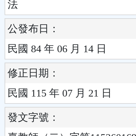
法
公發布日：
民國 84 年 06 月 14 日
修正日期：
民國 115 年 07 月 21 日
發文字號：