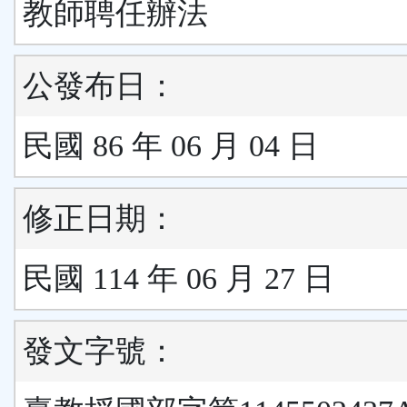
教師聘任辦法
公發布日：
民國 86 年 06 月 04 日
修正日期：
民國 114 年 06 月 27 日
發文字號：