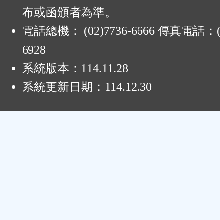
布或函頒者為準。
電話總機： (02)7736-6666 傳真電話：(0
6928
系統版本：
114.11.28
系統更新日期：
114.12.30