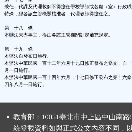
兼任、代課及代理教師不得擔任學校導師或各處（室）行政職
特殊，經各該主管機關核准者，代理教師得擔任之。
第 十八 條
本辦法未盡事宜，得由各該主管機關訂定補充規定。
第 十九 條
本辦法自發布日施行。
本辦法中華民國一百十二年六月十九日修正發布之條文，自一
月一日施行。
本辦法中華民國一百十四年六月二十七日修正發布之第十六條
四年八月一日施行。
:
教育部：10051臺北市中正區中山南路
統登載資料如與正式公文內容不同，