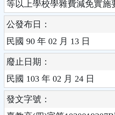
等以上學校學雜費減免實施
公發布日：
民國 90 年 02 月 13 日
廢止日期：
民國 103 年 02 月 24 日
發文字號：