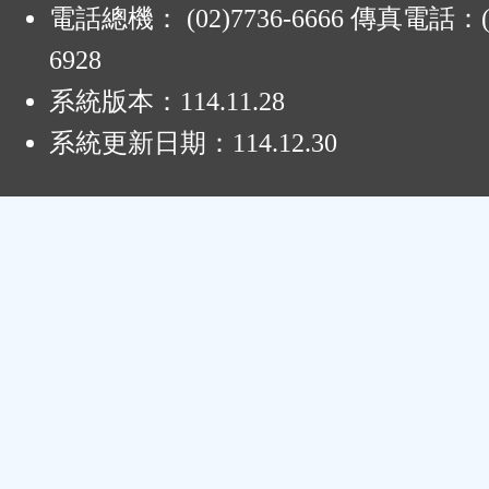
電話總機： (02)7736-6666 傳真電話：(0
6928
系統版本：
114.11.28
系統更新日期：
114.12.30