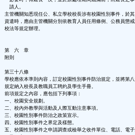
請人。
主管機關知悉現任公、私立學校校長涉有校園性別事件，於其
資遣時，應由主管機關分別依教育人員任用條例、公務員懲戒
校法等規定辦理。
第 六 章
附則
第三十八條
學校應依本準則內容，訂定校園性別事件防治規定，並將第八
規定納入校長及教職員工聘約及學生手冊。
前項規定之內容，應包括下列事項：
一、校園安全規劃。
二、校內外教學與活動及人際互動注意事項。
三、校園性別事件防治之政策宣示。
四、校園性別事件之界定及樣態。
五、校園性別事件之申請調查或檢舉之收件單位、電話、電子