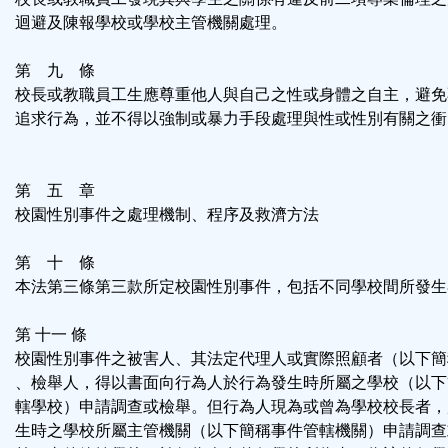
迴避及陳報學校或學校主管機關處理。
第 九 條
校長或教職員工生應尊重他人與自己之性或身體之自主，避免
追求行為，並不得以強制或暴力手段處理與性或性別有關之衝
第 五 章
校園性別事件之處理機制、程序及救濟方法
第 十 條
本法第三條第三款所定校園性別事件，包括不同學校間所發生
第 十一 條
校園性別事件之被害人、其法定代理人或實際照顧者（以下簡
、檢舉人，得以書面向行為人於行為發生時所屬之學校（以下
轄學校）申請調查或檢舉。但行為人現為或曾為學校校長者，
生時之學校所屬主管機關（以下簡稱事件管轄機關）申請調查