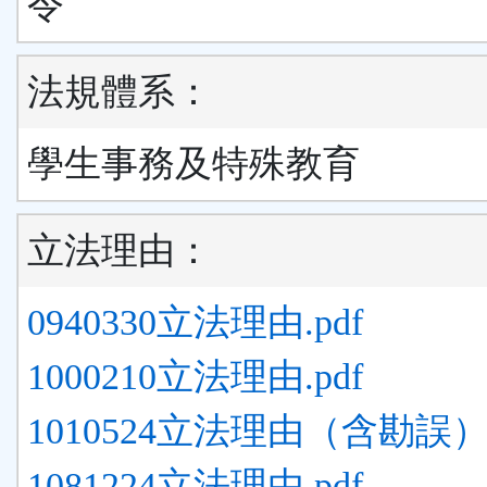
令
法規體系：
學生事務及特殊教育
立法理由：
0940330立法理由.pdf
1000210立法理由.pdf
1010524立法理由（含勘誤）.
1081224立法理由.pdf