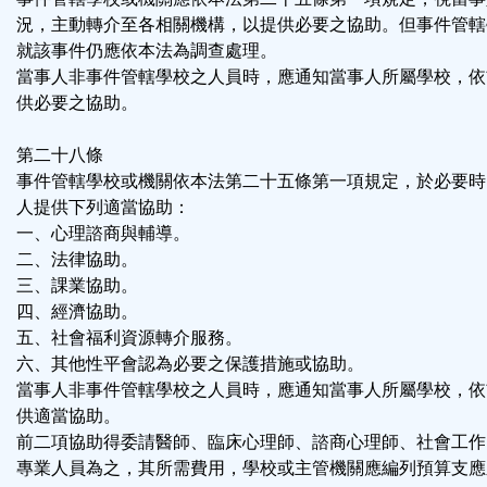
況，主動轉介至各相關機構，以提供必要之協助。但事件管轄
就該事件仍應依本法為調查處理。
當事人非事件管轄學校之人員時，應通知當事人所屬學校，依
供必要之協助。
第二十八條
事件管轄學校或機關依本法第二十五條第一項規定，於必要時
人提供下列適當協助：
一、心理諮商與輔導。
二、法律協助。
三、課業協助。
四、經濟協助。
五、社會福利資源轉介服務。
六、其他性平會認為必要之保護措施或協助。
當事人非事件管轄學校之人員時，應通知當事人所屬學校，依
供適當協助。
前二項協助得委請醫師、臨床心理師、諮商心理師、社會工作
專業人員為之，其所需費用，學校或主管機關應編列預算支應