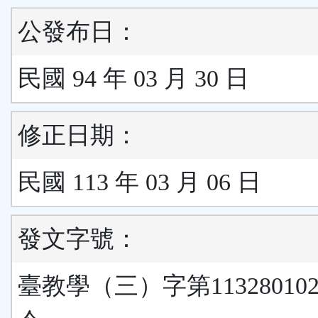
公發布日：
民國 94 年 03 月 30 日
修正日期：
民國 113 年 03 月 06 日
發文字號：
臺教學（三）字第11328010