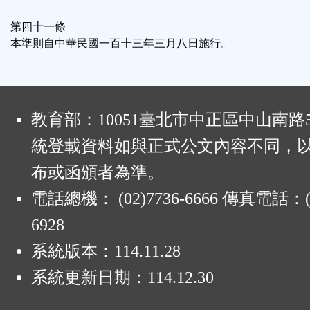
第四十一條
本準則自中華民國一百十三年三月八日施行。
:
教育部：10051臺北市中正區中山南路
統登載資料如與正式公文內容不同，
布或函頒者為準。
電話總機： (02)7736-6666 傳真電話：(0
6928
系統版本：
114.11.28
系統更新日期：
114.12.30