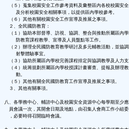
（５）蒐集校園安全工作參考資料及彙整區內各校校園安全
及分析校園安全相關事項，以提供區內學校參考。
（６）其他有關校園安全工作宣導及推展之事項。
２、全民國防教育：
（１）協助本部督導、訪視、協調、整合與推動所屬區內學
防教育課程教學、宣導及人員盤點等工作。
（２）辦理全民國防教育教學研討及多元輔教活動，並協調
射擊體驗事宜。
（３）協助所屬區內學校完善課程排定與協調教學及人力支
（４）統籌規劃所屬區內學校授課計畫審查、提報及辦理教
動。
（５）其他有關全民國防教育工作宣導及推展之事項。
３、其他有關事項。
八、各學務中心、輔諮中心及校園安全資源中心每學期至少應
員會議一次，其開會日期及地點，由召集人會商工作小組委
，必要時得召開臨時會議。