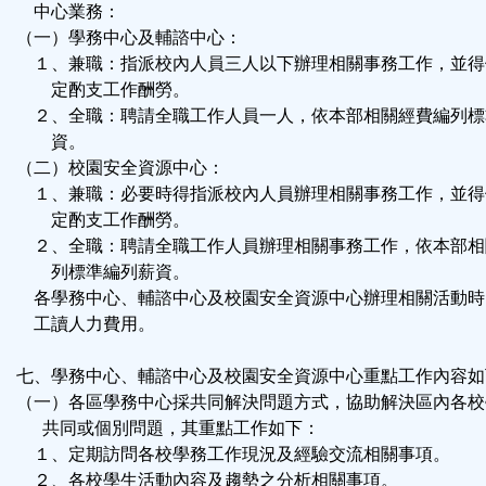
中心業務：
（一）學務中心及輔諮中心：
１、兼職：指派校內人員三人以下辦理相關事務工作，並得
定酌支工作酬勞。
２、全職：聘請全職工作人員一人，依本部相關經費編列標
資。
（二）校園安全資源中心：
１、兼職：必要時得指派校內人員辦理相關事務工作，並得
定酌支工作酬勞。
２、全職：聘請全職工作人員辦理相關事務工作，依本部相
列標準編列薪資。
各學務中心、輔諮中心及校園安全資源中心辦理相關活動時
工讀人力費用。
七、學務中心、輔諮中心及校園安全資源中心重點工作內容如
（一）各區學務中心採共同解決問題方式，協助解決區內各校
共同或個別問題，其重點工作如下：
１、定期訪問各校學務工作現況及經驗交流相關事項。
２、各校學生活動內容及趨勢之分析相關事項。