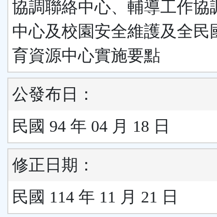
協調聯絡中心、輔導工作協
中心及校園安全維護及全民
育資源中心實施要點
公發布日：
民國 94 年 04 月 18 日
修正日期：
民國 114 年 11 月 21 日