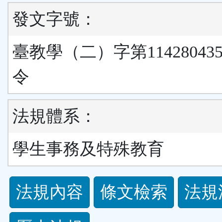
發文字號：
臺教學（二）字第11428043
令
法規體系：
學生事務及特殊教育
法
法規內容
條文檢索
法規
規