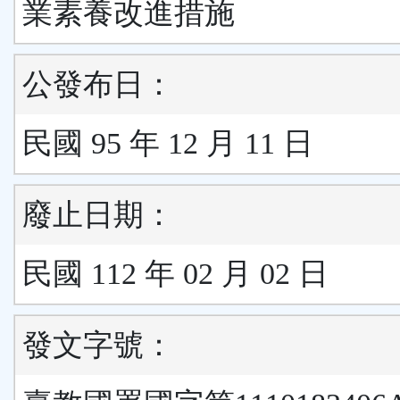
業素養改進措施
公發布日：
民國 95 年 12 月 11 日
廢止日期：
民國 112 年 02 月 02 日
發文字號：