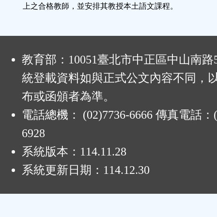
上之合格教師，並安排其教授本土語文課程。
:
教育部：10051臺北市中正區中山南路
統登載資料如與正式公文內容不同，
布或函頒者為準。
電話總機： (02)7736-6666 傳真電話：(0
6928
系統版本：
114.11.28
系統更新日期：
114.12.30