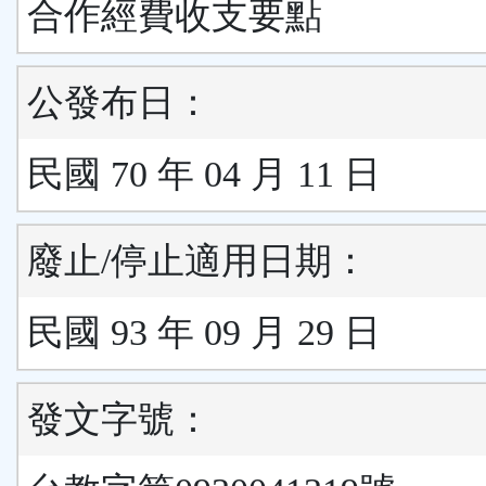
合作經費收支要點
公發布日：
民國 70 年 04 月 11 日
廢止/停止適用日期：
民國 93 年 09 月 29 日
發文字號：