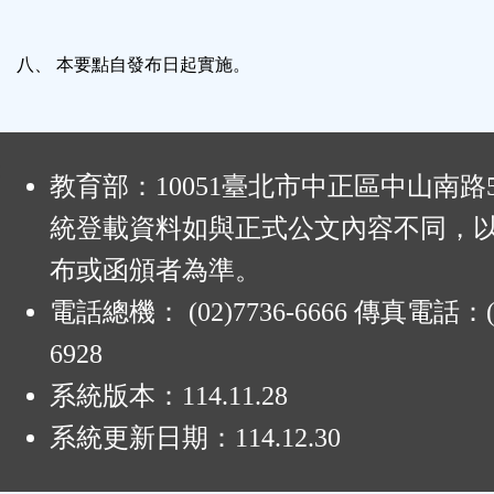
八、 本要點自發布日起實施。
:
教育部：10051臺北市中正區中山南路
統登載資料如與正式公文內容不同，
布或函頒者為準。
電話總機： (02)7736-6666 傳真電話：(0
6928
系統版本：
114.11.28
系統更新日期：
114.12.30