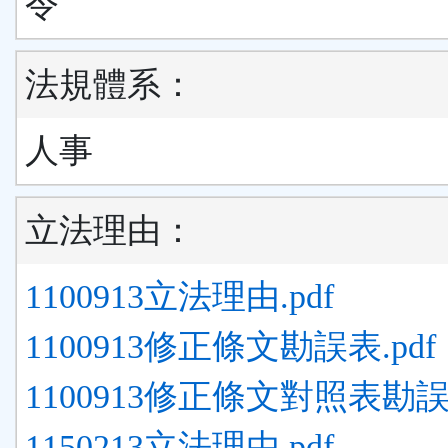
令
法規體系：
人事
立法理由：
1100913立法理由.pdf
1100913修正條文勘誤表.pdf
1100913修正條文對照表勘誤表
1150213立法理由.pdf