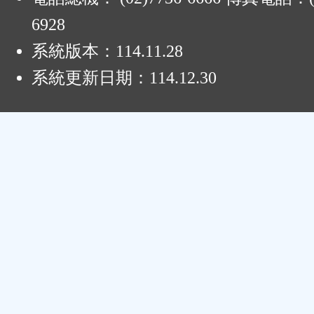
6928
系統版本：
114.11.28
系統更新日期：
114.12.30