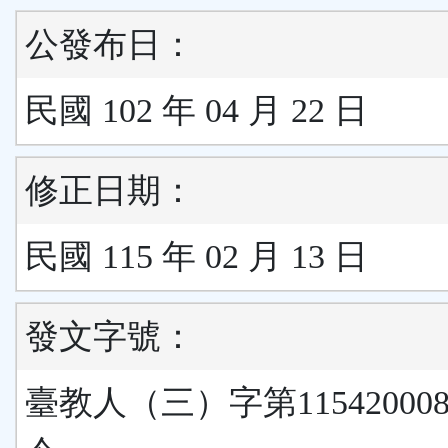
公發布日：
民國 102 年 04 月 22 日
修正日期：
民國 115 年 02 月 13 日
發文字號：
臺教人（三）字第11542000