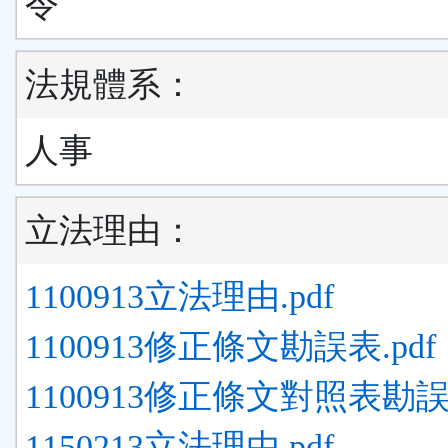
令
法規體系：
人事
立法理由：
1100913立法理由.pdf
1100913修正條文勘誤表.pdf
1100913修正條文對照表勘誤表
1150213立法理由.pdf