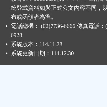
統登載資料如與正式公文內容不同，
布或函頒者為準。
電話總機： (02)7736-6666 傳真電話：(0
6928
系統版本：
114.11.28
系統更新日期：
114.12.30