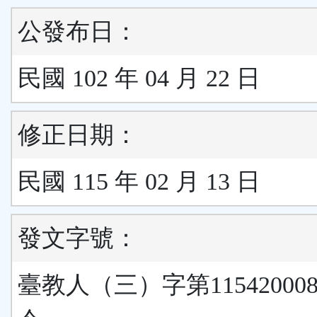
公發布日：
民國 102 年 04 月 22 日
修正日期：
民國 115 年 02 月 13 日
發文字號：
臺教人（三）字第11542000