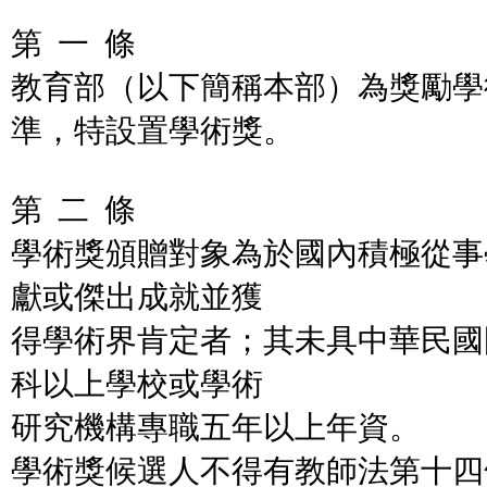
第 一 條
教育部（以下簡稱本部）為獎勵學
準，特設置學術獎。
第 二 條
學術獎頒贈對象為於國內積極從事
獻或傑出成就並獲
得學術界肯定者；其未具中華民國
科以上學校或學術
研究機構專職五年以上年資。
學術獎候選人不得有教師法第十四