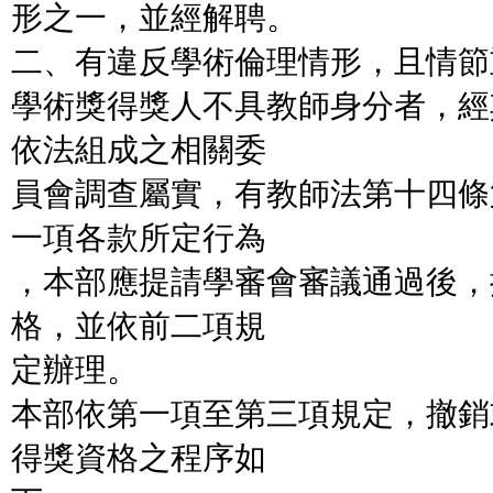
形之一，並經解聘。
二、有違反學術倫理情形，且情節
學術獎得獎人不具教師身分者，經
依法組成之相關委
員會調查屬實，有教師法第十四條
一項各款所定行為
，本部應提請學審會審議通過後，
格，並依前二項規
定辦理。
本部依第一項至第三項規定，撤銷
得獎資格之程序如