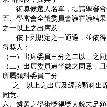
術獎候選人名單，提請學審會
五、學審會全體委員會議審議結果
之一以上之出席及
依下列規定之一通過，並依得
得獎人：
（一）出席委員三分之二以上之同
（二）出席委員過半數之同意，且
所屬類科委員二分
之一以上之出席及經該類科出席
同意。
六、遴選之學術獎得獎人數未足額