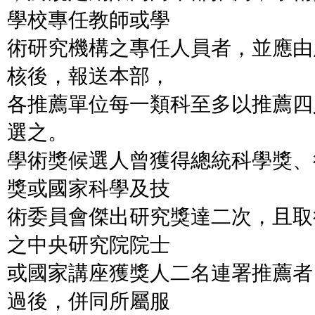
學校專任教師或學
術研究機構之專任人員者，並應由
核後，報送本部，
各推薦單位每一類科至多以推薦四
選之。
學術獎候選人曾獲得總統科學獎、
獎或國家科學及技
術委員會傑出研究獎達二次，且取
之中央研究院院士
或國家講座獲獎人二名連署推薦者
過後，併同所屬服