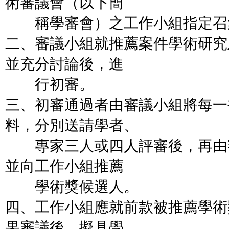
術審議會（以下簡
稱學審會）之工作小組指定召
二、審議小組就推薦案件學術研究
並充分討論後，進
行初審。
三、初審通過者由審議小組將每一
料，分別送請學者、
專家三人或四人評審後，再由
並向工作小組推薦
學術獎候選人。
四、工作小組應就前款被推薦學術
果審議後，擬具學