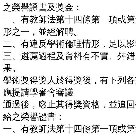
之榮譽證書及獎金：
一、有教師法第十四條第一項或第
形之一，並經解聘。
二、有違反學術倫理情形，足以影
三、遴薦過程及資料有不實、舛錯
果。
學術獎得獎人於得獎後，有下列各
應提請學審會審議
通過後，廢止其得獎資格，並追回
給之榮譽證書：
一、有教師法第十四條第一項或第