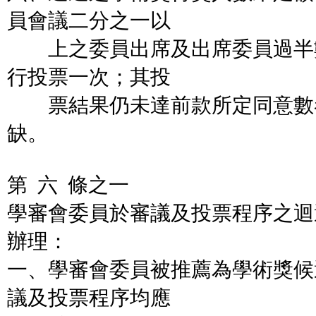
員會議二分之一以
上之委員出席及出席委員過半
行投票一次；其投
票結果仍未達前款所定同意數
缺。
第 六 條之一
學審會委員於審議及投票程序之迴
辦理：
一、學審會委員被推薦為學術獎候
議及投票程序均應