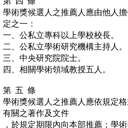
第 四 條
學術獎候選人之推薦人應由他人擔
定之一：
一、公私立專科以上學校校長。
二、公私立學術研究機構主持人。
三、中央研究院院士。
四、相關學術領域教授五人。
第 五 條
學術獎候選人之推薦人應依規定格
有關之著作及文件
，於規定期限內向本部推薦；學術