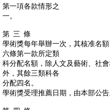
第一項各款情形之
一。
第 三 條
學術獎每年舉辦一次，其核准名額
六條第一款所定類
科分配名額，除人文及藝術、社會
外，其餘三類科各
分配四名。
學術獎受理推薦日期，由本部公告