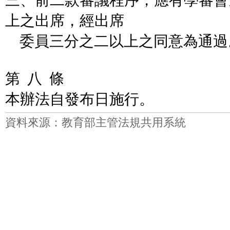
三、前二款審議程序，應有學審會
上之出席，經出席
委員三分之二以上之同意為通過
第 八 條
本辦法自發布日施行。
資料來源：教育部主管法規共用系統