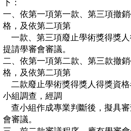
下：
一、依第一項第一款、第三項撤銷
格，及依第二項第
一款、第三項廢止學術獎得獎人
提請學審會審議。
二、依第一項第二款、第三款撤銷
格，及依第二項第
二款廢止學術獎得獎人得獎資格
小組調查，經調
查小組作成專業判斷後，擬具審
會審議。