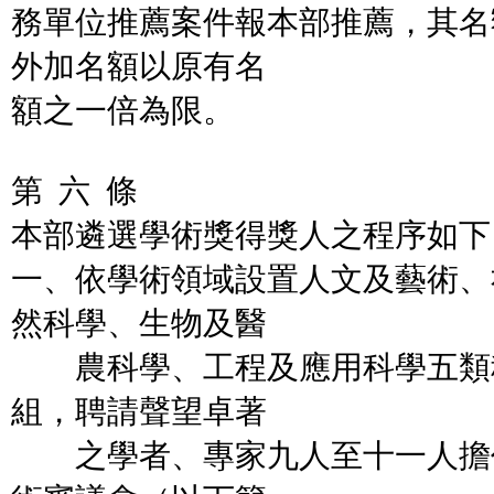
務單位推薦案件報本部推薦，其名
外加名額以原有名
額之一倍為限。
第 六 條
本部遴選學術獎得獎人之程序如下
一、依學術領域設置人文及藝術、
然科學、生物及醫
農科學、工程及應用科學五類
組，聘請聲望卓著
之學者、專家九人至十一人擔