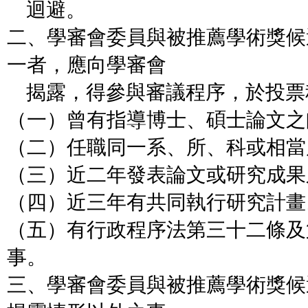
迴避。
二、學審會委員與被推薦學術獎候
一者，應向學審會
揭露，得參與審議程序，於投票
（一）曾有指導博士、碩士論文之
（二）任職同一系、所、科或相當
（三）近二年發表論文或研究成果
（四）近三年有共同執行研究計畫
（五）有行政程序法第三十二條及
事。
三、學審會委員與被推薦學術獎候