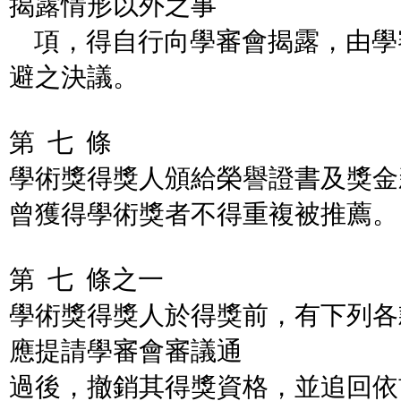
揭露情形以外之事
項，得自行向學審會揭露，由學
避之決議。
第 七 條
學術獎得獎人頒給榮譽證書及獎金
曾獲得學術獎者不得重複被推薦。
第 七 條之一
學術獎得獎人於得獎前，有下列各
應提請學審會審議通
過後，撤銷其得獎資格，並追回依