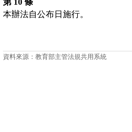
第 10 條
本辦法自公布日施行。
資料來源：教育部主管法規共用系統