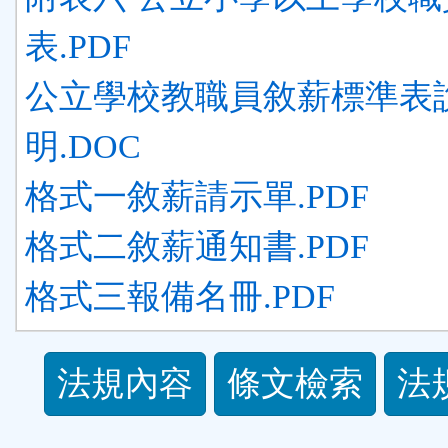
表.PDF
公立學校教職員敘薪標準表
明.DOC
格式一敘薪請示單.PDF
格式二敘薪通知書.PDF
格式三報備名冊.PDF
法
法規內容
條文檢索
法
規