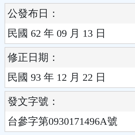
公發布日：
民國 62 年 09 月 13 日
修正日期：
民國 93 年 12 月 22 日
發文字號：
台參字第0930171496A號