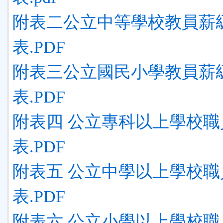
附表二公立中等學校教員薪
表.PDF
附表三公立國民小學教員薪
表.PDF
附表四 公立專科以上學校職
表.PDF
附表五 公立中學以上學校職
表.PDF
附表六 公立小學以上學校職