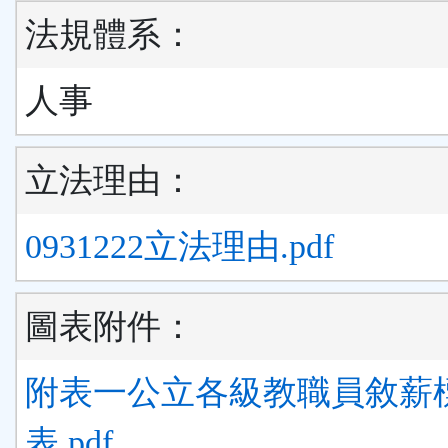
法規體系：
人事
立法理由：
0931222立法理由.pdf
圖表附件：
附表一公立各級教職員敘薪
表.pdf