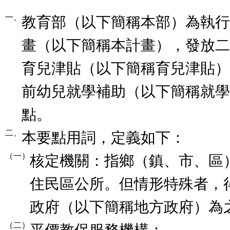
一、
教育部（以下簡稱本部）為執行
畫（以下簡稱本計畫），發放二
育兒津貼（以下簡稱育兒津貼）
前幼兒就學補助（以下簡稱就學
點。
二、
本要點用詞，定義如下：
（一）
核定機關：指鄉（鎮、市、區
住民區公所。但情形特殊者，
政府（以下簡稱地方政府）為
（二）