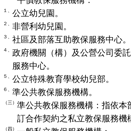
平價教保服務機構：
１、
公立幼兒園。
２、
非營利幼兒園。
３、
社區及部落互助教保服務中心。
４、
政府機關（構）及公營公司委託
服務中心。
５、
公立特殊教育學校幼兒部。
６、
準公共教保服務機構。
（三）
準公共教保服務機構：指依本
訂合作契約之私立教保服務機
（四）