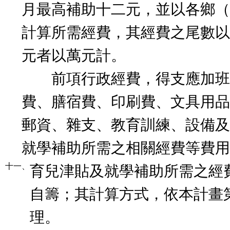
月最高補助十二元，並以各鄉（
計算所需經費，其經費之尾數以
元者以萬元計。
前項行政經費，得支應加班
費、膳宿費、印刷費、文具用品
郵資、雜支、教育訓練、設備及
就學補助所需之相關經費等費用
十一、
育兒津貼及就學補助所需之經
自籌；其計算方式，依本計畫
理。