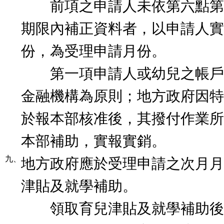
前項之申請人未依第六點第
期限內補正資料者，以申請人實
份，為受理申請月份。
第一項申請人或幼兒之帳戶
金融機構為原則；地方政府因特
於報本部核准後，其撥付作業所
本部補助，實報實銷。
九、
地方政府應於受理申請之次月月
津貼及就學補助。
領取育兒津貼及就學補助後