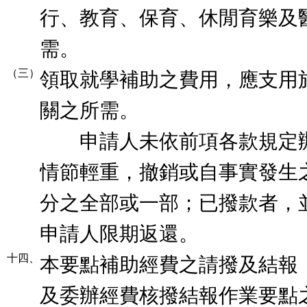
行、教育、保育、休閒育樂及
需。
（三）
領取就學補助之費用，應支用
關之所需。
申請人未依前項各款規定辦
情節輕重，撤銷或自事實發生
分之全部或一部；已撥款者，
申請人限期返還。
十四、
本要點補助經費之請撥及結報
及委辦經費核撥結報作業要點