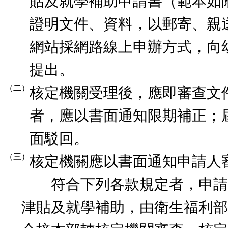
貼及就學補助申請書（範本如
證明文件、資料，以郵寄、親
網站採網路線上申辦方式，向
提出。
（二）
核定機關受理後，應即審查文
者，應以書面通知限期補正；
面駁回。
（三）
核定機關應以書面通知申請人
符合下列各款規定者，申請
津貼及就學補助，由衛生福利部