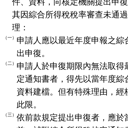
件、資料，向核定機關提出申復
其因綜合所得稅稅率審查未通過
理：
（一）
申請人應以最近年度申報之綜
出申復。
（二）
申請人於申復期限內無法取得
定通知書者，得先以當年度綜
資料建檔。但有特殊理由，經
此限。
（三）
依前款規定提出申復者，應於