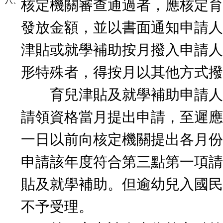
八、
核定機關審查通過者，應核定育
發放金額，並以書面通知申請人
津貼或就學補助按月撥入申請人
形特殊者，得按月以其他方式撥
育兒津貼及就學補助申請人
請領資格當月提出申請，至遲應
一日以前向核定機關提出各月份
申請該年度符合第三點第一項請
貼及就學補助。但逾幼兒入國民
不予受理。