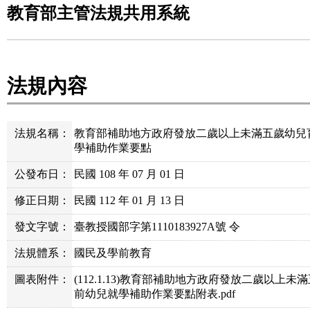
教育部主管法規共用系統
法規內容
法規名稱：
教育部補助地方政府發放二歲以上未滿五歲幼兒
學補助作業要點
公發布日：
民國 108 年 07 月 01 日
修正日期：
民國 112 年 01 月 13 日
發文字號：
臺教授國部字第1110183927A號 令
法規體系：
國民及學前教育
圖表附件：
(112.1.13)教育部補助地方政府發放二歲以
前幼兒就學補助作業要點附表.pdf