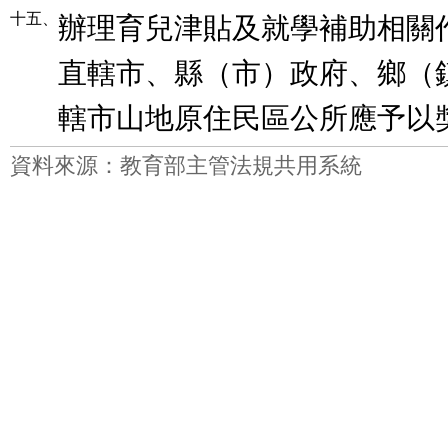
十五、
辦理育兒津貼及就學補助相關
直轄市、縣（市）政府、鄉（
轄市山地原住民區公所應予以
資料來源：教育部主管法規共用系統