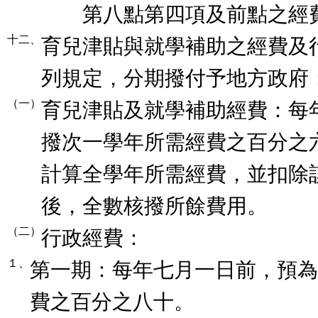
第八點第四項及前點之經費
十二、
育兒津貼與就學補助之經費及
列規定，分期撥付予地方政府
（一）
育兒津貼及就學補助經費：每
撥次一學年所需經費之百分之
計算全學年所需經費，並扣除
後，全數核撥所餘費用。
（二）
行政經費：
１、
第一期：每年七月一日前，預為
費之百分之八十。