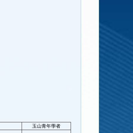
玉山青年學者