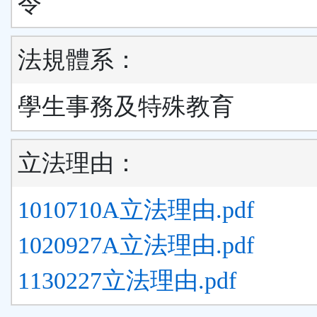
令
法規體系：
學生事務及特殊教育
立法理由：
1010710A立法理由.pdf
1020927A立法理由.pdf
1130227立法理由.pdf