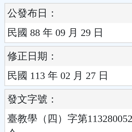
公發布日：
民國 88 年 09 月 29 日
修正日期：
民國 113 年 02 月 27 日
發文字號：
臺教學（四）字第11328005