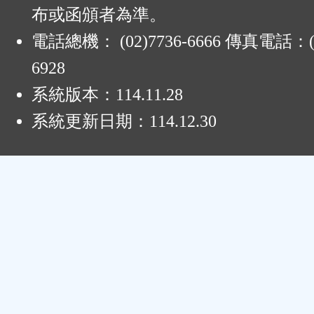
布或函頒者為準。
電話總機： (02)7736-6666 傳真電話：(0
6928
系統版本：
114.11.28
系統更新日期：
114.12.30