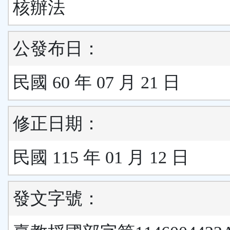
核辦法
公發布日：
民國 60 年 07 月 21 日
修正日期：
民國 115 年 01 月 12 日
發文字號：