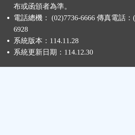
布或函頒者為準。
電話總機： (02)7736-6666 傳真電話：(0
6928
系統版本：
114.11.28
系統更新日期：
114.12.30