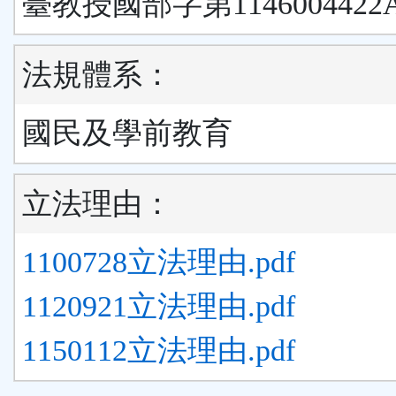
臺教授國部字第1146004422
法規體系：
國民及學前教育
立法理由：
1100728立法理由.pdf
1120921立法理由.pdf
1150112立法理由.pdf