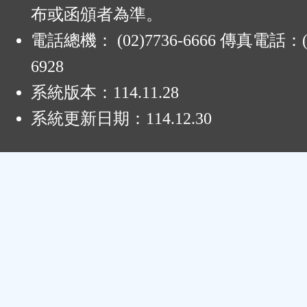
布或函頒者為準。
電話總機： (02)7736-6666 傳真電話：(0
6928
系統版本：
114.11.28
系統更新日期：
114.12.30