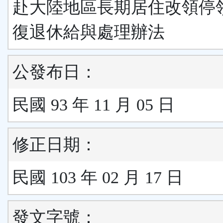
赴大陸地區長期居住改領停
復退休給與處理辦法
公發布日：
民國 93 年 11 月 05 日
修正日期：
民國 103 年 02 月 17 日
發文字號：