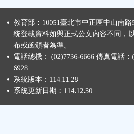
鈕
:
區
教育部：10051臺北市中正區中山南路
統登載資料如與正式公文內容不同，
布或函頒者為準。
電話總機： (02)7736-6666 傳真電話：(0
6928
系統版本：
114.11.28
系統更新日期：
114.12.30