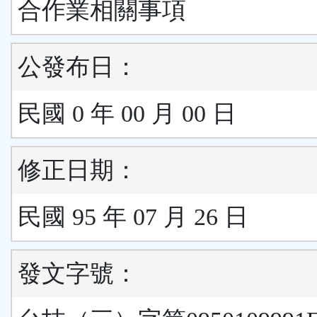
合作業相關事項
公發布日：
民國 0 年 00 月 00 日
修正日期：
民國 95 年 07 月 26 日
發文字號：