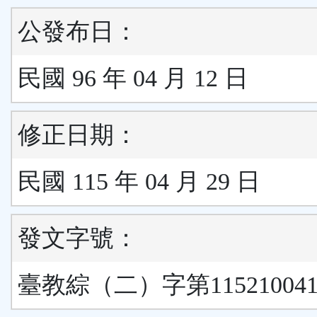
公發布日：
民國 96 年 04 月 12 日
修正日期：
民國 115 年 04 月 29 日
發文字號：
臺教綜（二）字第11521004