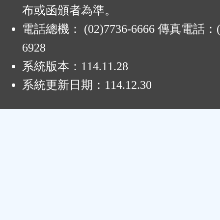
布或函頒者為準。
電話總機： (02)7736-6666 傳真電話：(0
6928
系統版本：
114.11.28
系統更新日期：
114.12.30