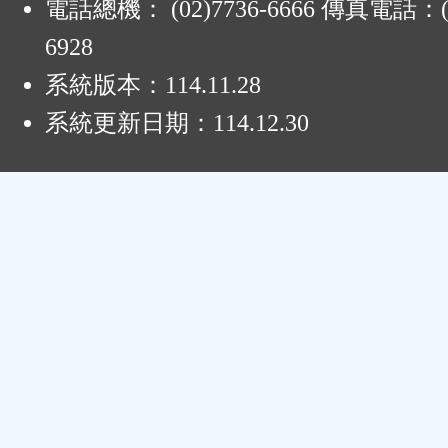
電話總機： (02)7736-6666 傳真電話：(0
6928
系統版本：
114.11.28
系統更新日期：
114.12.30