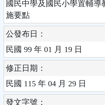
國民中學及國民小學置輔導
施要點
公發布日：
民國 99 年 01 月 19 日
修正日期：
民國 115 年 04 月 29 日
發文字號：