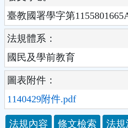
臺教國署學字第1155801665
法規體系：
國民及學前教育
圖表附件：
1140429附件.pdf
法
法規內容
條文檢索
法規