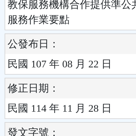
教保服務機構合作提供準公
服務作業要點
公發布日：
民國 107 年 08 月 22 日
修正日期：
民國 114 年 11 月 28 日
發文字號：