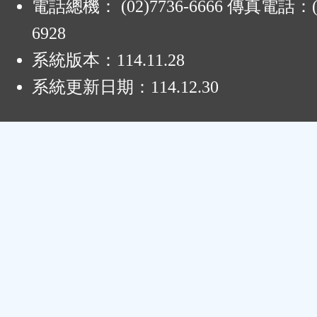
電話總機： (02)7736-6666 傳真電話：(0
6928
系統版本：
114.11.28
系統更新日期：
114.12.30