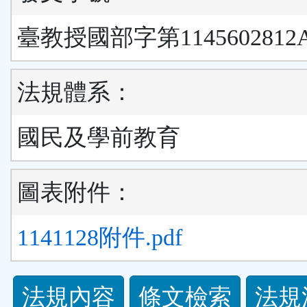
臺教授國部字第1145602812
法規體系：
國民及學前教育
圖表附件：
1141128附件.pdf
法
法規內容
條文檢索
法規