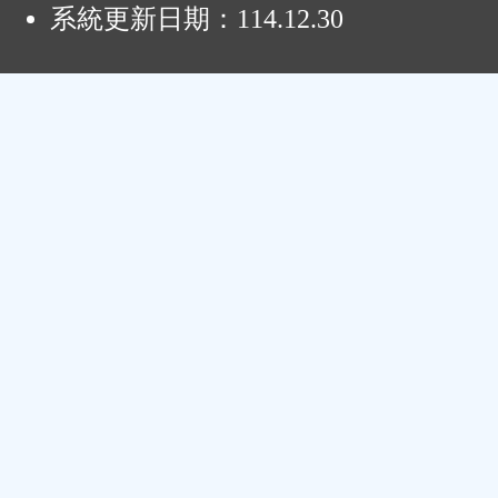
系統更新日期：
114.12.30