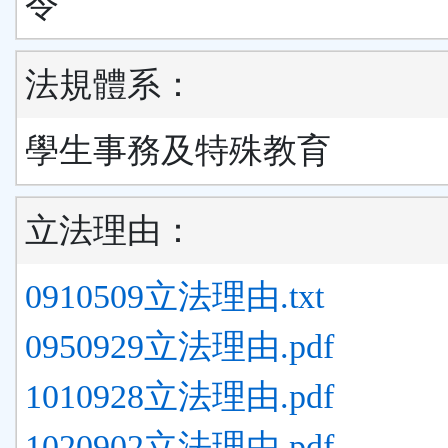
令
法規體系：
學生事務及特殊教育
立法理由：
0910509立法理由.txt
0950929立法理由.pdf
1010928立法理由.pdf
1020902立法理由.pdf