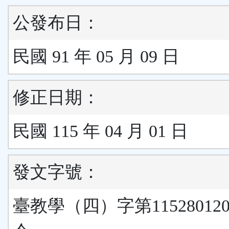
公發布日：
民國 91 年 05 月 09 日
修正日期：
民國 115 年 04 月 01 日
發文字號：
臺教學（四）字第11528012