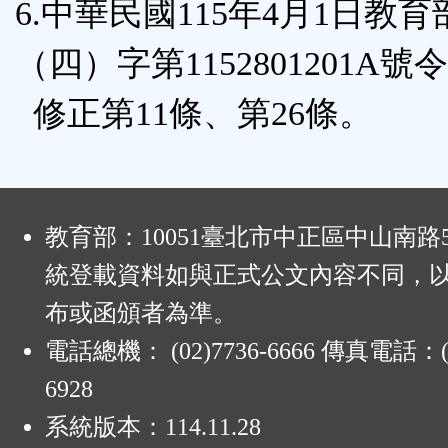
6.中華民國115年4月1日教
（四）字第1152801201A號令
修正第11條、第26條。
:
教育部：10051臺北市中正區中山南路
統登載資料如與正式公文內容不同，
布或函頒者為準。
電話總機： (02)7736-6666 傳真電話：(0
6928
系統版本：
114.11.28