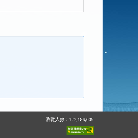
瀏覽人數：127,186,009
。