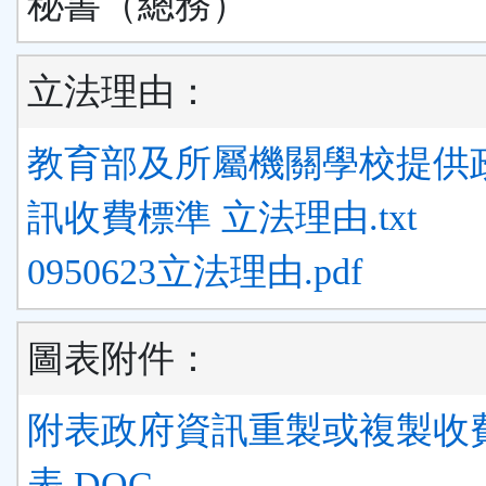
秘書（總務）
立法理由：
教育部及所屬機關學校提供
訊收費標準 立法理由.txt
0950623立法理由.pdf
圖表附件：
附表政府資訊重製或複製收
表.DOC