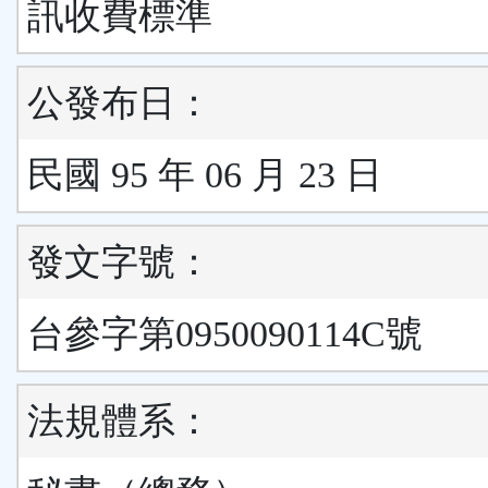
訊收費標準
公發布日：
民國 95 年 06 月 23 日
發文字號：
台參字第0950090114C號
法規體系：