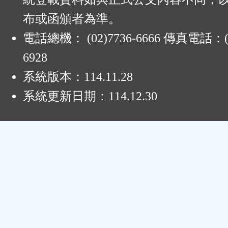
布或函頒者為準。
電話總機： (02)7736-6666 傳真電話：(0
6928
系統版本：
114.11.28
系統更新日期：
114.12.30