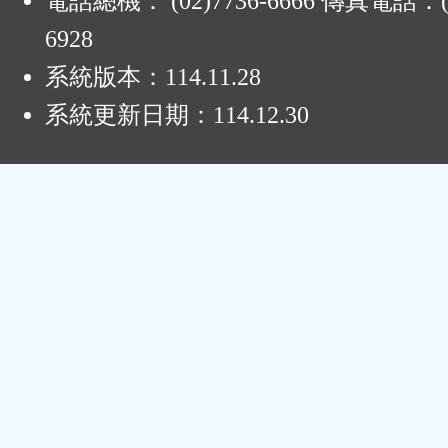
電話總機： (02)7736-6666 傳真電話：(0
6928
系統版本：
114.11.28
系統更新日期：
114.12.30