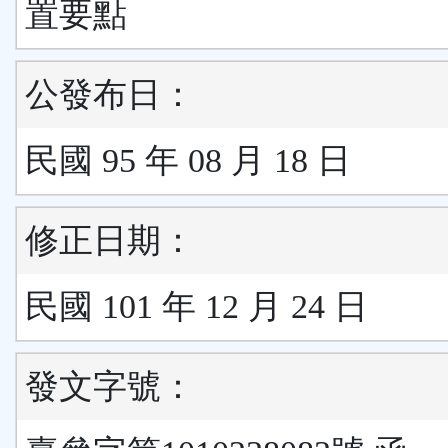
置要點
公發布日：
民國 95 年 08 月 18 日
修正日期：
民國 101 年 12 月 24 日
發文字號：