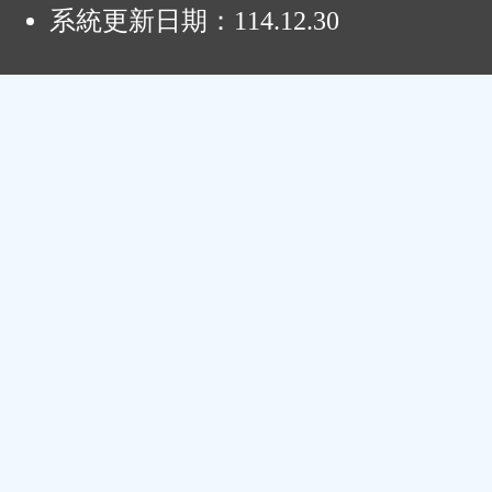
系統更新日期：
114.12.30