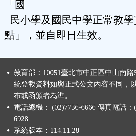
「國
民小學及國民中學正常教學
點」，並自即日生效。
:
教育部：10051臺北市中正區中山南路
統登載資料如與正式公文內容不同，
布或函頒者為準。
電話總機： (02)7736-6666 傳真電話：(0
6928
系統版本：
114.11.28