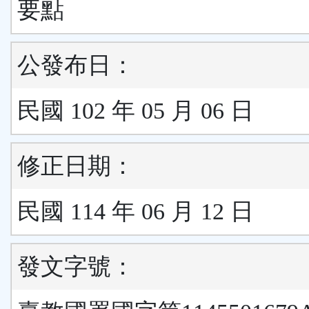
要點
公發布日：
民國 102 年 05 月 06 日
修正日期：
民國 114 年 06 月 12 日
發文字號：