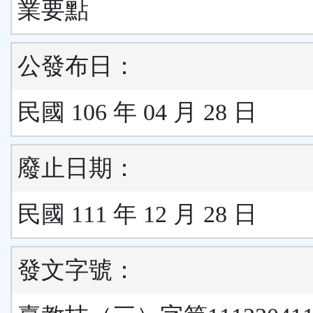
業要點
公發布日：
民國 106 年 04 月 28 日
廢止日期：
民國 111 年 12 月 28 日
發文字號：