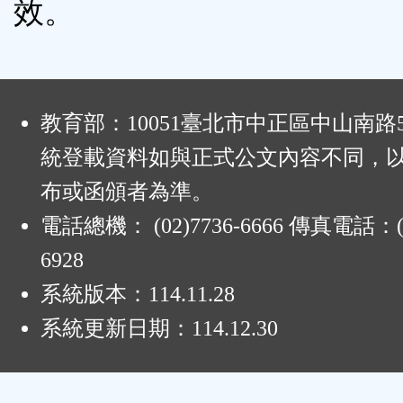
效。
:
教育部：10051臺北市中正區中山南路
統登載資料如與正式公文內容不同，
布或函頒者為準。
電話總機： (02)7736-6666 傳真電話：(0
6928
系統版本：
114.11.28
系統更新日期：
114.12.30