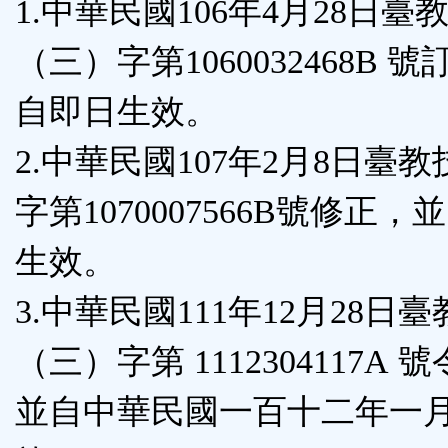
1.中華民國106年4月28日臺
按
（三）字第1060032468B 
鈕
自即日生效。
區
2.中華民國107年2月8日臺
字第1070007566B號修正，
生效。
3.中華民國111年12月28日
（三）字第 1112304117A 
並自中華民國一百十二年一