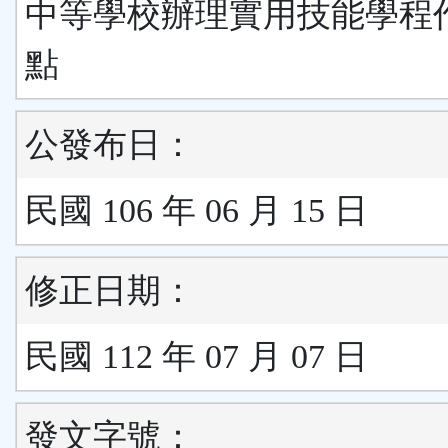
中等學校辦理實用技能學程
點
公發布日：
民國 106 年 06 月 15 日
修正日期：
民國 112 年 07 月 07 日
發文字號：