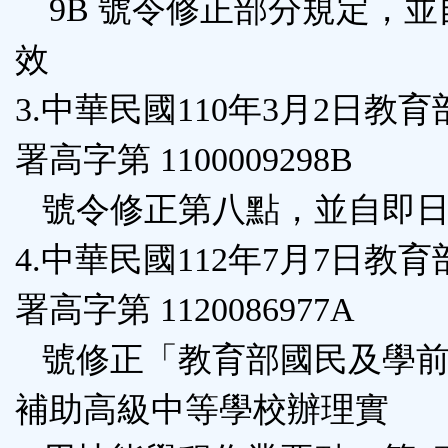
9B 號令修正部分規定，並
效
3.中華民國110年3月2日教
署高字第 1100009298B
號令修正第八點，並自即日
4.中華民國112年7月7日教
署高字第 1120086977A
號修正「教育部國民及學前
補助高級中等學校辦理實