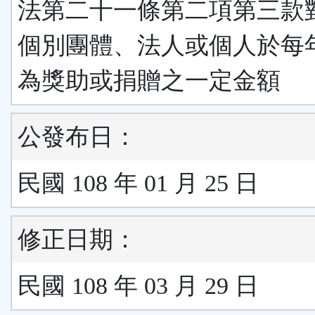
法第二十一條第二項第三款
個別團體、法人或個人於每
為獎助或捐贈之一定金額
公發布日：
民國 108 年 01 月 25 日
修正日期：
民國 108 年 03 月 29 日