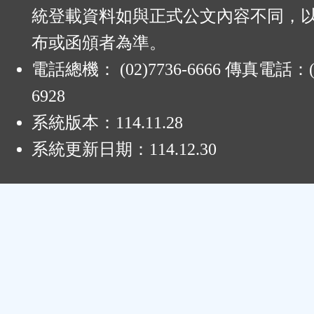
統登載資料如與正式公文內容不同，
布或函頒者為準。
電話總機： (02)7736-6666 傳真電話：(0
6928
系統版本：
114.11.28
系統更新日期：
114.12.30