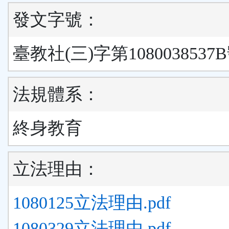
發文字號：
臺教社(三)字第1080038537
法規體系：
終身教育
立法理由：
1080125立法理由.pdf
1080329立法理由.pdf