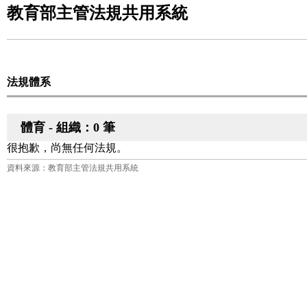
教育部主管法規共用系統
法規體系
體育 - 組織：0 筆
很抱歉，尚無任何法規。
資料來源：教育部主管法規共用系統