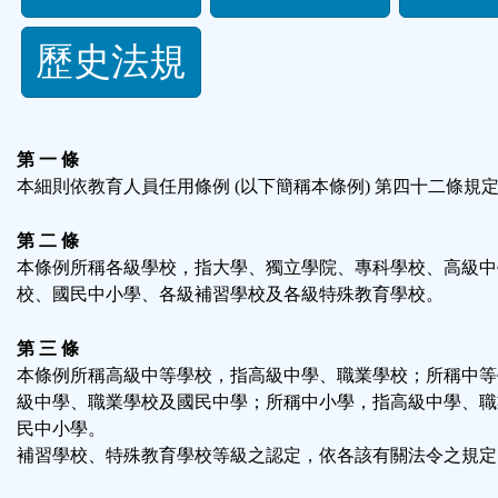
規
歷史法規
功
能
第 一 條
按
本細則依教育人員任用條例 (以下簡稱本條例) 第四十二條規
鈕
第 二 條
本條例所稱各級學校，指大學、獨立學院、專科學校、高級中
區
校、國民中小學、各級補習學校及各級特殊教育學校。
第 三 條
本條例所稱高級中等學校，指高級中學、職業學校；所稱中等
級中學、職業學校及國民中學；所稱中小學，指高級中學、職
民中小學。
補習學校、特殊教育學校等級之認定，依各該有關法令之規定