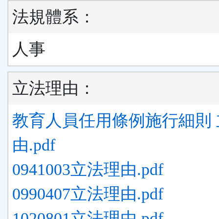
法規體系：
人事
立法理由：
教育人員任用條例施行細則 
由.pdf
0941003立法理由.pdf
0990407立法理由.pdf
1020801立法理由.pdf