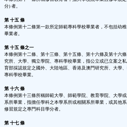
分) 者。
第 十五 條
本條例第十二條第一款所定師範專科學校畢業者，不包括幼稚
畢業者。
第 十五 條之一
本條例第十二條、第十三條、第十五條、第十六條及第十六條
究所、大學、獨立學院、專科學校畢業，指公立或已立案之私
育部採認規定之國外、大陸地區、香港及澳門研究所、大學、
專科學校畢業。
第 十六 條
本條例第十三條所稱師範大學、師範學院、教育學院、大學或
系所畢業，指擔任學科之本學系所或相關系所畢業，或其他系
修習規定之專門科目學分者。
第 十七 條