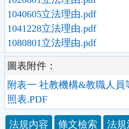
1040605立法理由.pdf
1041228立法理由.pdf
1080801立法理由.pdf
圖表附件：
附表一 社教機構&教職人員
照表.PDF
法
法規內容
條文檢索
法規