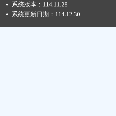
系統版本：
114.11.28
系統更新日期：
114.12.30