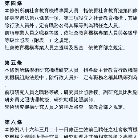
第 四 條
本條例所稱社會教育機構專業人員，指依原社會教育法第四條
終身學習法第八條第一項、第三項設立之社會教育機構，其組
除行政人員外，定有職務名稱其職等列為聘任之人員。
前項專業人員之職務等級，依社會教育機構專業人員與各級學
等級比照表（附表一）之規定。
社會教育機構專業人員之遴聘及審查，依教育部之規定。
第 五 條
本條例所稱學術研究機構研究人員，指各級主管教育行政機關
究機構組織法規中，除行政人員外，定有職務名稱其職等列為
。
前項研究人員之職務等級，研究員比照教授、副研究員比照副
研究員比照助理教授、研究助理比照講師。
學術研究機構研究人員之遴聘及審查，依教育部之規定。
第 六 條
本條例八十六年三月二十一日修正生效前已聘任之社會教育機
究機構之現職助理研究員、研究助理及其他相當等級之專業人