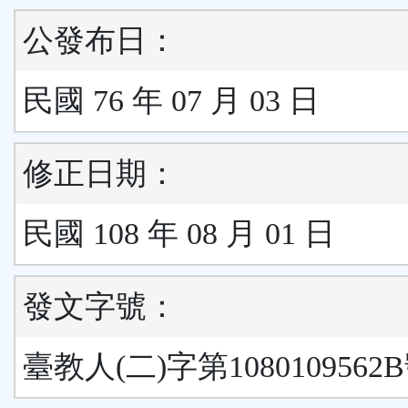
公發布日：
民國 76 年 07 月 03 日
修正日期：
民國 108 年 08 月 01 日
發文字號：
臺教人(二)字第1080109562